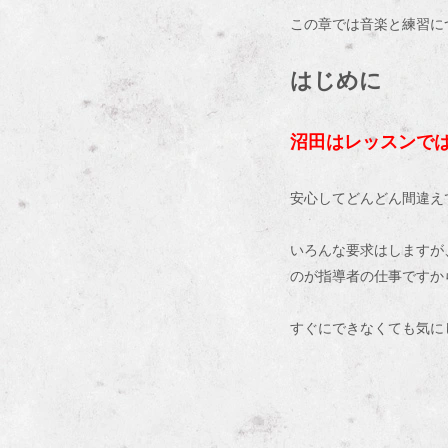
この章では音楽と練習に
はじめに
沼田はレッスンで
安心してどんどん間違え
いろんな要求はしますが
のが指導者の仕事ですか
すぐにできなくても気に