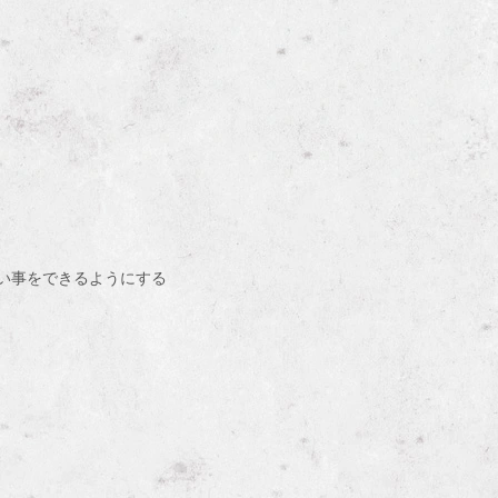
い事をできるようにする