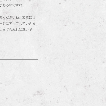
があるのですね。
てくださいね。文章に日
ージにアップしていきま
に立てられれば幸いで