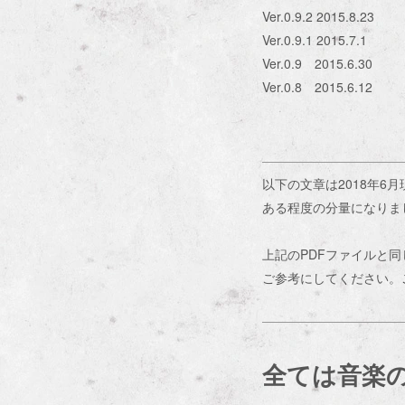
Ver.0.9.2 2015.8.23
Ver.0.9.1 2015.7.1
Ver.0.9 2015.6.30
Ver.0.8 2015.6.12
以下の文章は2018年
ある程度の分量になりま
上記のPDFファイルと
ご参考にしてください。
全ては音楽