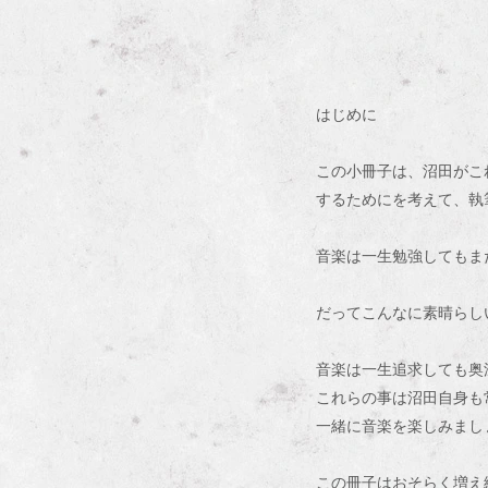
はじめに
この小冊子は、沼田がこ
するためにを考えて、執
音楽は一生勉強してもま
だってこんなに素晴らし
音楽は一生追求しても奥
これらの事は沼田自身も
一緒に音楽を楽しみまし
この冊子はおそらく増え