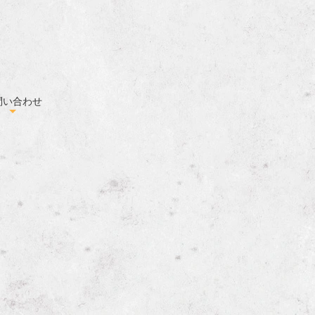
問い合わせ