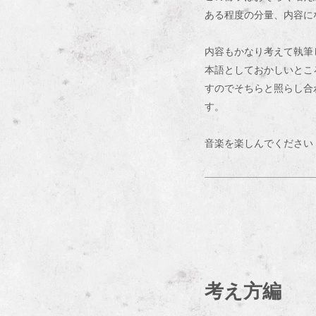
ある程度の分量、内容に
内容もかなり考えて執筆
本語としておかしいとこ
すのでそちらと照らし合
す。
音楽を楽しんでください
考え方編