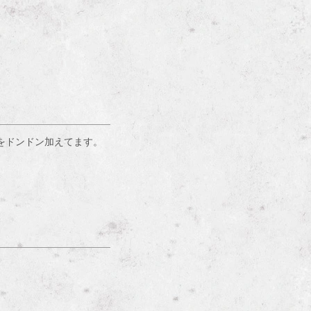
足をドンドン加えてます。