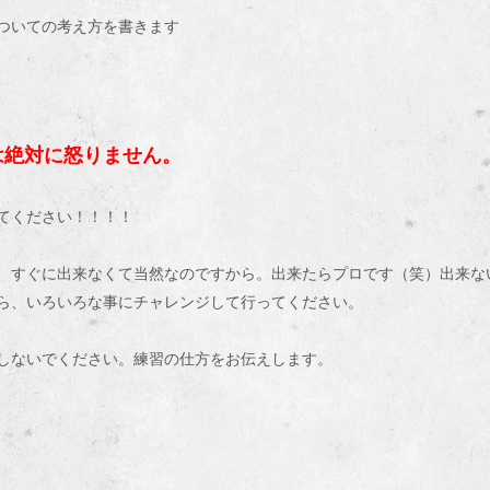
ついての考え方を書きます
は絶対に怒りません。
てください！！！！
、すぐに出来なくて当然なのですから。出来たらプロです（笑）出来な
ら、いろいろな事にチャレンジして行ってください。
しないでください。練習の仕方をお伝えします。